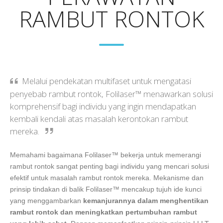
RAMBUT RONTOK
Melalui pendekatan multifaset untuk mengatasi
penyebab rambut rontok, Folilaser™ menawarkan solusi
komprehensif bagi individu yang ingin mendapatkan
kembali kendali atas masalah kerontokan rambut
mereka.
Memahami bagaimana Folilaser™ bekerja untuk memerangi
rambut rontok sangat penting bagi individu yang mencari solusi
efektif untuk masalah rambut rontok mereka. Mekanisme dan
prinsip tindakan di balik Folilaser™ mencakup tujuh ide kunci
yang menggambarkan
kemanjurannya dalam menghentikan
rambut rontok dan meningkatkan pertumbuhan rambut