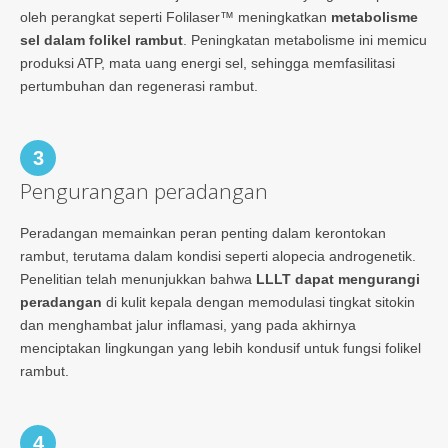
oleh perangkat seperti Folilaser™ meningkatkan
metabolisme
sel dalam folikel rambut
. Peningkatan metabolisme ini memicu
produksi ATP, mata uang energi sel, sehingga memfasilitasi
pertumbuhan dan regenerasi rambut.
3
Pengurangan peradangan
Peradangan memainkan peran penting dalam kerontokan
rambut, terutama dalam kondisi seperti alopecia androgenetik.
Penelitian telah menunjukkan bahwa
LLLT dapat mengurangi
peradangan
di kulit kepala dengan memodulasi tingkat sitokin
dan menghambat jalur inflamasi, yang pada akhirnya
menciptakan lingkungan yang lebih kondusif untuk fungsi folikel
rambut.
4