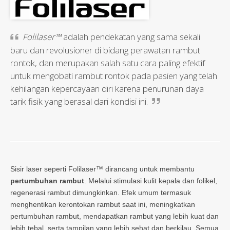
Folilaser™
adalah pendekatan yang sama sekali
baru dan revolusioner di bidang perawatan rambut
rontok, dan merupakan salah satu cara paling efektif
untuk mengobati rambut rontok pada pasien yang telah
kehilangan kepercayaan diri karena penurunan daya
tarik fisik yang berasal dari kondisi ini.
Sisir laser seperti Folilaser™ dirancang untuk membantu
pertumbuhan rambut
. Melalui stimulasi kulit kepala dan folikel,
regenerasi rambut dimungkinkan. Efek umum termasuk
menghentikan kerontokan rambut saat ini, meningkatkan
pertumbuhan rambut, mendapatkan rambut yang lebih kuat dan
lebih tebal, serta tampilan yang lebih sehat dan berkilau. Semua