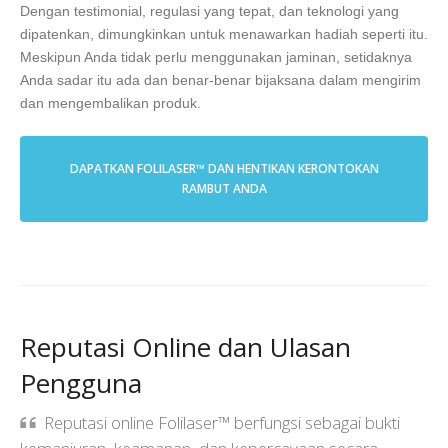
Dengan testimonial, regulasi yang tepat, dan teknologi yang
dipatenkan, dimungkinkan untuk menawarkan hadiah seperti itu.
Meskipun Anda tidak perlu menggunakan jaminan, setidaknya
Anda sadar itu ada dan benar-benar bijaksana dalam mengirim
dan mengembalikan produk.
DAPATKAN FOLILASER™ DAN HENTIKAN KERONTOKAN
RAMBUT ANDA
Reputasi Online dan Ulasan
Pengguna
Reputasi online Folilaser™ berfungsi sebagai bukti