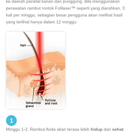
ke daerah parietal kanan dan punggung. Bila menggunakan
perawatan rambut rontok Folilaser™ seperti yang diarahkan, 3
kali per minggu, sebagian besar pengguna akan melihat hasil
yang terlihat hanya dalam 12 minggu:
1
Minggu 1-2. Rambut Anda akan terasa lebih
hidup
dan
sehat
.