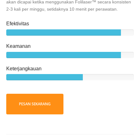
akan dicapai ketika menggunakan Folilaser™ secara konsisten
2-3 kali per minggu, setidaknya 10 menit per perawatan.
Efektivitas
Keamanan
Keterjangkauan
PESAN SEKARANG