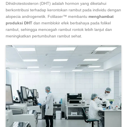
Dihidrotestosteron (DHT) adalah hormon yang diketahui
berkontribusi terhadap kerontokan rambut pada individu dengan
alopecia androgenetik. Folilaser™ membantu
menghambat
produksi DHT
dan memblokir efek berbahaya pada folikel
rambut, sehingga mencegah rambut rontok lebih lanjut dan
meningkatkan pertumbuhan rambut sehat.