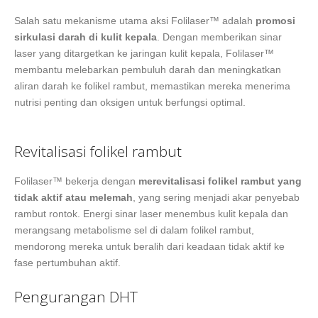
Salah satu mekanisme utama aksi Folilaser™ adalah
promosi
sirkulasi darah di kulit kepala
. Dengan memberikan sinar
laser yang ditargetkan ke jaringan kulit kepala, Folilaser™
membantu melebarkan pembuluh darah dan meningkatkan
aliran darah ke folikel rambut, memastikan mereka menerima
nutrisi penting dan oksigen untuk berfungsi optimal.
Revitalisasi folikel rambut
Folilaser™ bekerja dengan
merevitalisasi folikel rambut yang
tidak aktif atau melemah
, yang sering menjadi akar penyebab
rambut rontok. Energi sinar laser menembus kulit kepala dan
merangsang metabolisme sel di dalam folikel rambut,
mendorong mereka untuk beralih dari keadaan tidak aktif ke
fase pertumbuhan aktif.
Pengurangan DHT