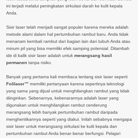
ini terjadi melalui peningkatan sirkulasi darah ke kulit kepala
Anda.
Sisir laser telah menjadi sangat populer karena mereka adalah
metode alami dalam hal pertumbuhan rambut baru. Anda tidak
menanam kembali rambut dari bagian lain dari tubuh Anda atau
minum pil yang bisa memiliki efek samping potensial. Ditambah
ide di balik sisir laser adalah untuk
merangsang hasil
permanen
tanpa risiko.
Banyak yang pertama kali membaca tentang sisir laser seperti
Folilaser™
memiliki pertanyaan karena sepertinya teknologi
yang sama yang dijual untuk menghilangkan rambut yang tidak
diinginkan. Sebenarnya, kebenarannya adalah laser yang
digunakan untuk menghilangkan rambut cenderung
merangsang lebih banyak pertumbuhan rambut daripada
menghentikannya seperti yang diakui. Inilah sebabnya mengapa
sisir laser untuk merangsang sirkulasi ke kulit kepala dan
pertumbuhan rambut Anda benar-benar berfungsi. Pelajari