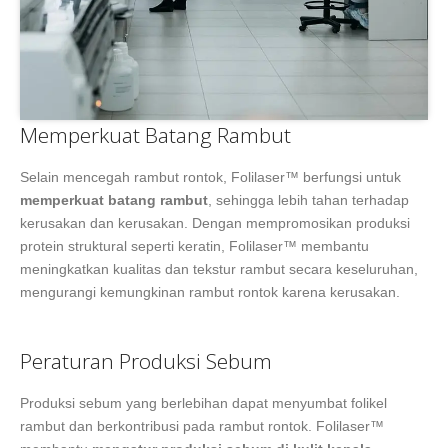
Memperkuat Batang Rambut
Selain mencegah rambut rontok, Folilaser™ berfungsi untuk
memperkuat batang rambut
, sehingga lebih tahan terhadap
kerusakan dan kerusakan. Dengan mempromosikan produksi
protein struktural seperti keratin, Folilaser™ membantu
meningkatkan kualitas dan tekstur rambut secara keseluruhan,
mengurangi kemungkinan rambut rontok karena kerusakan.
Peraturan Produksi Sebum
Produksi sebum yang berlebihan dapat menyumbat folikel
rambut dan berkontribusi pada rambut rontok. Folilaser™