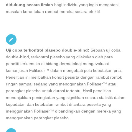
didukung secara ilmiah
bagi individu yang ingin mengatasi
masalah kerontokan rambut mereka secara efektif.
Uji coba terkontrol plasebo double-blind:
Sebuah uji coba
double-blind, terkontrol plasebo yang dilakukan oleh para
peneliti terkemuka di bidang dermatologi mengevaluasi
kemanjuran Folilaser™ dalam mengobati pola kebotakan pria.
Penelitian ini melibatkan kohort peserta dengan rambut rontok
ringan sampai sedang yang menggunakan Folilaser™ atau
perangkat plasebo untuk durasi tertentu. Hasil penelitian
menunjukkan peningkatan yang signifikan secara statistik dalam
kepadatan dan ketebalan rambut di antara peserta yang
menggunakan Folilaser™ dibandingkan dengan mereka yang
menggunakan perangkat plasebo.