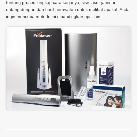
tentang proses lengkap cara kerjanya, sisir laser jaminan
datang dengan dan hasil perawatan untuk melihat apakah Anda
ingin mencoba metode ini dibandingkan opsi lain.