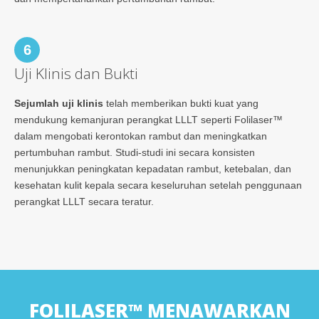
6
Uji Klinis dan Bukti
Sejumlah uji klinis
telah memberikan bukti kuat yang
mendukung kemanjuran perangkat LLLT seperti Folilaser™
dalam mengobati kerontokan rambut dan meningkatkan
pertumbuhan rambut. Studi-studi ini secara konsisten
menunjukkan peningkatan kepadatan rambut, ketebalan, dan
kesehatan kulit kepala secara keseluruhan setelah penggunaan
perangkat LLLT secara teratur.
FOLILASER™ MENAWARKAN