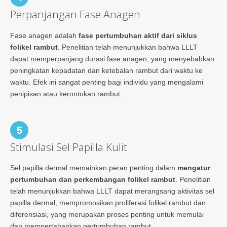
Perpanjangan Fase Anagen
Fase anagen adalah
fase pertumbuhan aktif dari siklus
folikel rambut
. Penelitian telah menunjukkan bahwa LLLT
dapat memperpanjang durasi fase anagen, yang menyebabkan
peningkatan kepadatan dan ketebalan rambut dari waktu ke
waktu. Efek ini sangat penting bagi individu yang mengalami
penipisan atau kerontokan rambut.
5
Stimulasi Sel Papilla Kulit
Sel papilla dermal memainkan peran penting dalam
mengatur
pertumbuhan dan perkembangan folikel rambut
. Penelitian
telah menunjukkan bahwa LLLT dapat merangsang aktivitas sel
papilla dermal, mempromosikan proliferasi folikel rambut dan
diferensiasi, yang merupakan proses penting untuk memulai
dan mempertahankan pertumbuhan rambut.