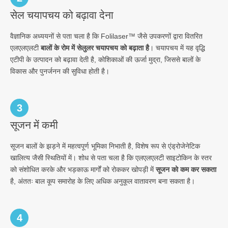
सेल चयापचय को बढ़ावा देना
वैज्ञानिक अध्ययनों से पता चला है कि Folilaser™ जैसे उपकरणों द्वारा वितरित
एलएलएलटी
बालों के रोम में सेलुलर चयापचय को बढ़ाता है
। चयापचय में यह वृद्धि
एटीपी के उत्पादन को बढ़ावा देती है, कोशिकाओं की ऊर्जा मुद्रा, जिससे बालों के
विकास और पुनर्जनन की सुविधा होती है।
3
सूजन में कमी
सूजन बालों के झड़ने में महत्वपूर्ण भूमिका निभाती है, विशेष रूप से एंड्रोजेनेटिक
खालित्य जैसी स्थितियों में। शोध से पता चला है कि एलएलएलटी साइटोकिन के स्तर
को संशोधित करके और भड़काऊ मार्गों को रोककर खोपड़ी में
सूजन को कम कर सकता
है, अंततः बाल कूप समारोह के लिए अधिक अनुकूल वातावरण बना सकता है।
4