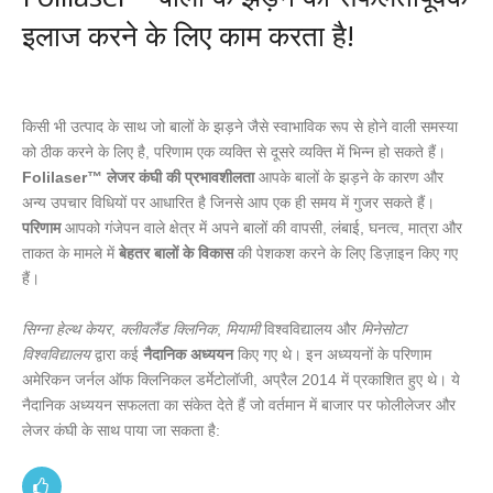
इलाज करने के लिए काम करता है!
किसी भी उत्पाद के साथ जो बालों के झड़ने जैसे स्वाभाविक रूप से होने वाली समस्या
को ठीक करने के लिए है, परिणाम एक व्यक्ति से दूसरे व्यक्ति में भिन्न हो सकते हैं।
Folilaser™ लेजर कंघी की प्रभावशीलता
आपके बालों के झड़ने के कारण और
अन्य उपचार विधियों पर आधारित है जिनसे आप एक ही समय में गुजर सकते हैं।
परिणाम
आपको गंजेपन वाले क्षेत्र में अपने बालों की वापसी, लंबाई, घनत्व, मात्रा और
ताकत के मामले में
बेहतर बालों के विकास
की पेशकश करने के लिए डिज़ाइन किए गए
हैं।
सिग्ना हेल्थ केयर
,
क्लीवलैंड क्लिनिक
,
मियामी
विश्वविद्यालय और
मिनेसोटा
विश्वविद्यालय
द्वारा कई
नैदानिक अध्ययन
किए गए थे। इन अध्ययनों के परिणाम
अमेरिकन जर्नल ऑफ क्लिनिकल डर्मेटोलॉजी, अप्रैल 2014 में प्रकाशित हुए थे। ये
नैदानिक अध्ययन सफलता का संकेत देते हैं जो वर्तमान में बाजार पर फोलीलेजर और
लेजर कंघी के साथ पाया जा सकता है: