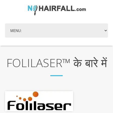
FOLILASER™ के बारे में