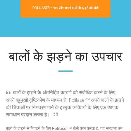
FOLILASER™ जाएं और अपने बालों के झड़ने को रोकें
बालों के झड़ने का उपचार
बालों के झड़ने के अंतर्निहित कारणों को संबोधित करने के लिए
अपने बहुमुखी दृष्टिकोण के माध्यम से, Folilaser™ अपने बालों के झड़ने
की चिंताओं पर नियंत्रण पाने के इच्छुक व्यक्तियों के लिए एक व्यापक
समाधान प्रदान करता है।
बालों के झड़ने से निपटने के लिए Folilaser™ कैसे काम करता है, यह समझना उन