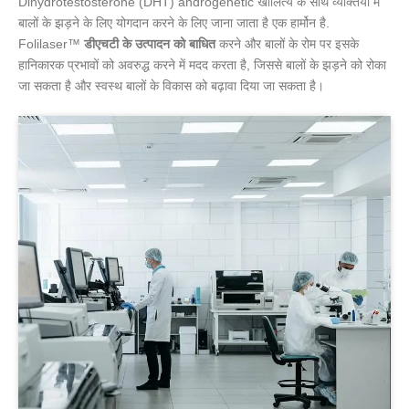
Dihydrotestosterone (DHT) androgenetic खालित्य के साथ व्यक्तियों में
बालों के झड़ने के लिए योगदान करने के लिए जाना जाता है एक हार्मोन है.
Folilaser™
डीएचटी के उत्पादन को बाधित
करने और बालों के रोम पर इसके
हानिकारक प्रभावों को अवरुद्ध करने में मदद करता है, जिससे बालों के झड़ने को रोका
जा सकता है और स्वस्थ बालों के विकास को बढ़ावा दिया जा सकता है।