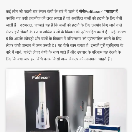
कई लोग जो पहली बार लेजर कंघी के बारे में पढ़ते हैं
जैसेFolilaser™सवाल हैं
क्योंकि यह उसी तकनीक की तरह लगता है जो अवांछित बालों को हटाने के लिए बेची
जाती है। दरअसल, सच्चाई यह है कि बालों को हटाने के लिए उपयोग किए जाने वाले
लेजर इसे रोकने के बजाय अधिक बालों के विकास को प्रोत्साहित करते हैं। यही कारण
है कि आपके खोपड़ी और बालों के विकास में परिसंचरण को प्रोत्साहित करने के लिए
लेजर कंघी वास्तव में काम करती है। यह कैसे काम करता है, इसकी पूरी प्रक्रिया के
बारे में जानें, गारंटी लेजर कंघी के साथ आते हैं और उपचार के परिणाम यह देखने के
लिए कि क्या आप इस विधि बनाम किसी अन्य विकल्प को आजमाना चाहते हैं।