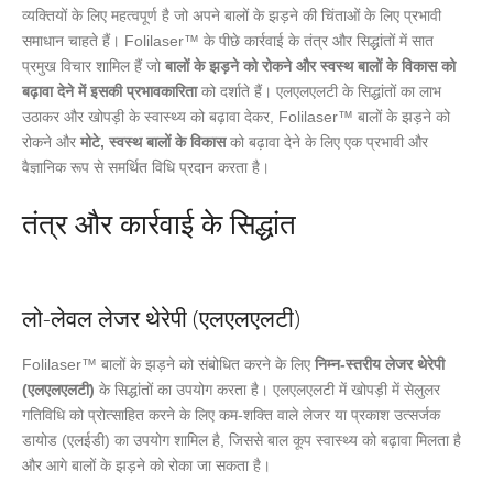
व्यक्तियों के लिए महत्वपूर्ण है जो अपने बालों के झड़ने की चिंताओं के लिए प्रभावी
समाधान चाहते हैं। Folilaser™ के पीछे कार्रवाई के तंत्र और सिद्धांतों में सात
प्रमुख विचार शामिल हैं जो
बालों के झड़ने को रोकने और स्वस्थ बालों के विकास को
बढ़ावा देने में इसकी प्रभावकारिता
को दर्शाते हैं। एलएलएलटी के सिद्धांतों का लाभ
उठाकर और खोपड़ी के स्वास्थ्य को बढ़ावा देकर, Folilaser™ बालों के झड़ने को
रोकने और
मोटे, स्वस्थ बालों के विकास
को बढ़ावा देने के लिए एक प्रभावी और
वैज्ञानिक रूप से समर्थित विधि प्रदान करता है।
तंत्र और कार्रवाई के सिद्धांत
लो-लेवल लेजर थेरेपी (एलएलएलटी)
Folilaser™ बालों के झड़ने को संबोधित करने के लिए
निम्न-स्तरीय लेजर थेरेपी
(एलएलएलटी)
के सिद्धांतों का उपयोग करता है। एलएलएलटी में खोपड़ी में सेलुलर
गतिविधि को प्रोत्साहित करने के लिए कम-शक्ति वाले लेजर या प्रकाश उत्सर्जक
डायोड (एलईडी) का उपयोग शामिल है, जिससे बाल कूप स्वास्थ्य को बढ़ावा मिलता है
और आगे बालों के झड़ने को रोका जा सकता है।