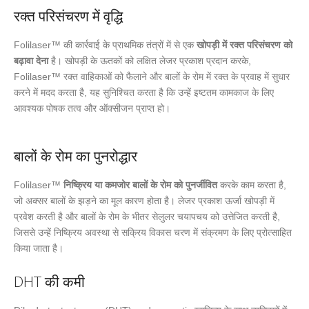
रक्त परिसंचरण में वृद्धि
Folilaser™ की कार्रवाई के प्राथमिक तंत्रों में से एक
खोपड़ी में रक्त परिसंचरण को
बढ़ावा देना
है। खोपड़ी के ऊतकों को लक्षित लेजर प्रकाश प्रदान करके,
Folilaser™ रक्त वाहिकाओं को फैलाने और बालों के रोम में रक्त के प्रवाह में सुधार
करने में मदद करता है, यह सुनिश्चित करता है कि उन्हें इष्टतम कामकाज के लिए
आवश्यक पोषक तत्व और ऑक्सीजन प्राप्त हो।
बालों के रोम का पुनरोद्धार
Folilaser™
निष्क्रिय या कमजोर बालों के रोम को पुनर्जीवित
करके काम करता है,
जो अक्सर बालों के झड़ने का मूल कारण होता है। लेजर प्रकाश ऊर्जा खोपड़ी में
प्रवेश करती है और बालों के रोम के भीतर सेलुलर चयापचय को उत्तेजित करती है,
जिससे उन्हें निष्क्रिय अवस्था से सक्रिय विकास चरण में संक्रमण के लिए प्रोत्साहित
किया जाता है।
DHT की कमी