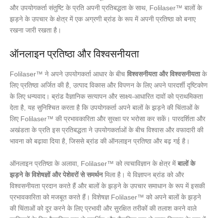
और उपयोगकर्ता संतुष्टि के प्रति अपनी प्रतिबद्धता के साथ, Folilaser™ बालों के
झड़ने के उपचार के क्षेत्र में एक अग्रणी ब्रांड के रूप में अपनी प्रतिष्ठा को बनाए
रखना जारी रखता है।
ऑनलाइन प्रतिष्ठा और विश्वसनीयता
Folilaser™ ने अपने उपयोगकर्ता आधार के बीच
विश्वसनीयता और विश्वसनीयता
के
लिए प्रतिष्ठा अर्जित की है, उत्पाद विकास और विपणन के लिए अपने पारदर्शी दृष्टिकोण
के लिए धन्यवाद। ब्रांड वैज्ञानिक सत्यापन और साक्ष्य-आधारित दावों को प्राथमिकता
देता है, यह सुनिश्चित करता है कि उपयोगकर्ता अपने बालों के झड़ने की चिंताओं के
लिए Folilaser™ की प्रभावकारिता और सुरक्षा पर भरोसा कर सकें। पारदर्शिता और
अखंडता के प्रति इस प्रतिबद्धता ने उपयोगकर्ताओं के बीच विश्वास और वफादारी की
भावना को बढ़ावा दिया है, जिससे ब्रांड की ऑनलाइन प्रतिष्ठा और बढ़ गई है।
ऑनलाइन प्रतिष्ठा के अलावा, Folilaser™ को त्वचाविज्ञान के क्षेत्र में
बालों के
झड़ने के विशेषज्ञों और पेशेवरों से समर्थन
मिला है। ये विज्ञापन ब्रांड को और
विश्वसनीयता प्रदान करते हैं और बालों के झड़ने के उपचार समाधान के रूप में इसकी
प्रभावकारिता को मजबूत करते हैं। विशेषज्ञ Folilaser™ को अपने बालों के झड़ने
की चिंताओं को दूर करने के लिए प्रभावी और सुरक्षित तरीकों की तलाश करने वाले