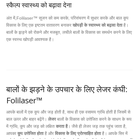
स्कैल्प स्वास्थ्य को बढ़ावा देना
अंत में,Folilaser™ सूजन को कम करके, परिसंचरण में सुधार करके और बाल कूप
विकास के लिए एक इष्टतम वातावरण बनाकर
खोपड़ी के स्वास्थ्य को बढ़ावा देता
है।
बालों के झड़ने को रोकने और मजबूत, लचीले बालों के विकास का समर्थन करने के लिए
एक स्वस्थ खोपड़ी आवश्यक है।
बालों के झड़ने के उपचार के लिए लेजर कंघी:
Folilaser™
आपके बालों में एक कूप और जड़ होती है, साथ ही एक वसामय ग्रंथि होती है जिसमें से
बाल ऊपर और बाहर बढ़ेंगे।
लेजर
बालों के विकास को उत्तेजित करने के साधन के रूप
में ग्रंथि, कूप और जड़ को लक्षित
करता है
। जैसे ही लेजर जड़ तक पहुंच जाता है,
आपका
कूप उत्तेजित होता
है और
विकास के लिए प्रोत्साहित होता
है। आपके सिर में