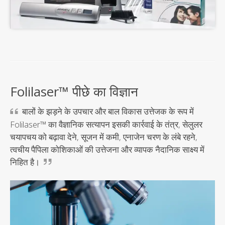
Folilaser™ पीछे का विज्ञान
बालों के झड़ने के उपचार और बाल विकास उत्तेजक के रूप में
Folilaser™ का वैज्ञानिक सत्यापन इसकी कार्रवाई के तंत्र, सेलुलर
चयापचय को बढ़ावा देने, सूजन में कमी, एनाजेन चरण के लंबे रहने,
त्वचीय पैपिला कोशिकाओं की उत्तेजना और व्यापक नैदानिक साक्ष्य में
निहित है।