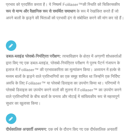
प्रभाव को प्रदर्शित करता है। ये निष्कर्ष Folilaser™की स्थिति को चिकित्सकीय
रूप से मान्य और वैज्ञानिक रूप से समर्थित समाधान
के रूप में रेखांकित करते हैं जो
अपने बालों के झड़ने की चिंताओं को प्रभावी ढंग से संबोधित करने की मांग कर रहे हैं।
डबल-ब्लाइंड प्लेसबो-नियंत्रित परीक्षण:
त्वचाविज्ञान के क्षेत्र में अग्रणी शोधकर्ताओं
द्वारा किए गए एक डबल-ब्लाइंड, प्लेसबो-नियंत्रित परीक्षण ने पुरुष पैटर्न गंजापन के
इलाज में Folilaser™ की प्रभावकारिता का मूल्यांकन किया। अध्ययन में हल्के से
मध्यम बालों के झड़ने वाले प्रतिभागियों का एक समूह शामिल था जिन्होंने एक निर्दिष्ट
अवधि के लिए Folilaser™ या प्लेसबो डिवाइस का उपयोग किया था। परिणामों ने
प्लेसबो डिवाइस का उपयोग करने वालों की तुलना में Folilaser™ का उपयोग करने
वाले प्रतिभागियों के बीच बालों के घनत्व और मोटाई में सांख्यिकीय रूप से महत्वपूर्ण
सुधार का खुलासा किया।
दीर्घकालिक अनुवर्ती अध्ययन:
एक वर्ष के दौरान किए गए एक दीर्घकालिक अनुवर्ती