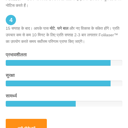
नोटिस करते हैं।
4
15 सप्ताह के बाद। आपके पास
मोटे
,
घने बाल
और नए विकास के संकेत होंगे। प्रति
उपचार कम से कम 10 मिनट के लिए प्रति सप्ताह 2-3 बार लगातार Folilaser™
का उपयोग करते समय सर्वोत्तम परिणाम प्राप्त किए जाएंगे।
प्रभावशीलता
सुरक्षा
सामर्थ्य