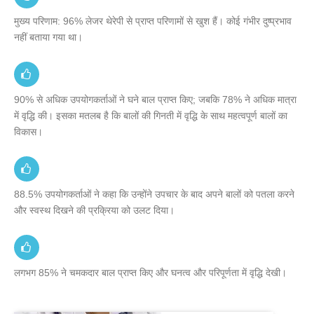
मुख्य परिणाम: 96% लेजर थेरेपी से प्राप्त परिणामों से खुश हैं। कोई गंभीर दुष्प्रभाव
नहीं बताया गया था।
90% से अधिक उपयोगकर्ताओं ने घने बाल प्राप्त किए; जबकि 78% ने अधिक मात्रा
में वृद्धि की। इसका मतलब है कि बालों की गिनती में वृद्धि के साथ महत्वपूर्ण बालों का
विकास।
88.5% उपयोगकर्ताओं ने कहा कि उन्होंने उपचार के बाद अपने बालों को पतला करने
और स्वस्थ दिखने की प्रक्रिया को उलट दिया।
लगभग 85% ने चमकदार बाल प्राप्त किए और घनत्व और परिपूर्णता में वृद्धि देखी।