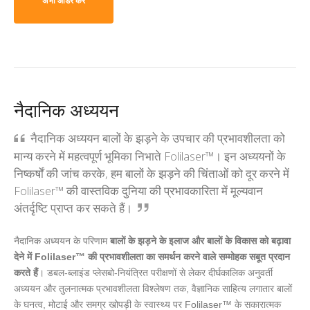
अभी ऑर्डर करें
नैदानिक अध्ययन
नैदानिक अध्ययन बालों के झड़ने के उपचार की प्रभावशीलता को
मान्य करने में महत्वपूर्ण भूमिका निभाते Folilaser™। इन अध्ययनों के
निष्कर्षों की जांच करके, हम बालों के झड़ने की चिंताओं को दूर करने में
Folilaser™ की वास्तविक दुनिया की प्रभावकारिता में मूल्यवान
अंतर्दृष्टि प्राप्त कर सकते हैं।
नैदानिक अध्ययन के परिणाम
बालों के झड़ने के इलाज और बालों के विकास को बढ़ावा
देने में Folilaser™ की प्रभावशीलता का समर्थन करने वाले सम्मोहक सबूत प्रदान
करते हैं
। डबल-ब्लाइंड प्लेसबो-नियंत्रित परीक्षणों से लेकर दीर्घकालिक अनुवर्ती
अध्ययन और तुलनात्मक प्रभावशीलता विश्लेषण तक, वैज्ञानिक साहित्य लगातार बालों
के घनत्व, मोटाई और समग्र खोपड़ी के स्वास्थ्य पर Folilaser™ के सकारात्मक