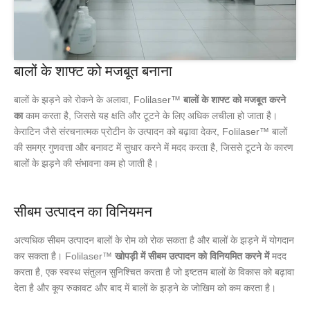
बालों के शाफ्ट को मजबूत बनाना
बालों के झड़ने को रोकने के अलावा, Folilaser™
बालों के शाफ्ट को मजबूत करने
का
काम करता है, जिससे यह क्षति और टूटने के लिए अधिक लचीला हो जाता है।
केराटिन जैसे संरचनात्मक प्रोटीन के उत्पादन को बढ़ावा देकर, Folilaser™ बालों
की समग्र गुणवत्ता और बनावट में सुधार करने में मदद करता है, जिससे टूटने के कारण
बालों के झड़ने की संभावना कम हो जाती है।
सीबम उत्पादन का विनियमन
अत्यधिक सीबम उत्पादन बालों के रोम को रोक सकता है और बालों के झड़ने में योगदान
कर सकता है। Folilaser™
खोपड़ी में सीबम उत्पादन को विनियमित करने में
मदद
करता है, एक स्वस्थ संतुलन सुनिश्चित करता है जो इष्टतम बालों के विकास को बढ़ावा
देता है और कूप रुकावट और बाद में बालों के झड़ने के जोखिम को कम करता है।