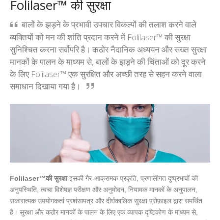
Folilaser™ की सुरक्षा
बालों के झड़ने के प्रभावी उपचार विकल्पों की तलाश करने वाले
व्यक्तियों को मन की शांति प्रदान करने में Folilaser™ की सुरक्षा
सुनिश्चित करना सर्वोपरि है। कठोर नैदानिक अध्ययन और सख्त सुरक्षा
मानकों के पालन के माध्यम से, बालों के झड़ने की चिंताओं को दूर करने
के लिए Folilaser™ एक सुरक्षित और अच्छी तरह से सहन करने वाला
समाधान दिखाया गया है।
Folilaser™की सुरक्षा
इसकी गैर-आक्रामक प्रकृति, प्रणालीगत दुष्प्रभावों की
अनुपस्थिति, त्वचा विशेषज्ञ परीक्षण और अनुमोदन, नियामक मानकों के अनुपालन,
सकारात्मक उपयोगकर्ता प्रशंसापत्र और दीर्घकालिक सुरक्षा प्रोफ़ाइल द्वारा समर्थित
है। सुरक्षा और कठोर मानकों के पालन के लिए एक व्यापक दृष्टिकोण के माध्यम से,