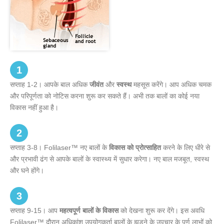
1
सप्ताह 1-2। आपके बाल अधिक
जीवंत
और
स्वस्थ
महसूस करेंगे। आप अधिक चमक
और परिपूर्णता को नोटिस करना शुरू कर सकते हैं। अभी तक बालों का कोई नया
विकास नहीं हुआ है।
2
सप्ताह 3-8। Folilaser™ नए बालों के
विकास को प्रोत्साहित
करने के लिए धीरे से
और प्रभावी ढंग से आपके बालों के स्वास्थ्य में सुधार करेगा। नए बाल मजबूत, स्वस्थ
और घने होंगे।
3
सप्ताह 9-15। आप
महत्वपूर्ण बालों के विकास
को देखना शुरू कर देंगे। इस अवधि
Folilaser™ दौरान अधिकांश उपयोगकर्ता बालों के झड़ने के उपचार के पूर्ण लाभों को