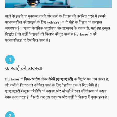
बालों के झड़ने का मुकाबला करने और बालों के विकास को उत्तेजित करने में इसकी
प्रभावकारिता को समझने के लिए Folilaser™ के पीछे के विज्ञान को समझना
आवश्यक है। व्यापक वैज्ञानिक अनुसंधान और सत्यापन के माध्यम से, यहां
छह प्रमुख
सिद्धांत
हैं जो बालों के झड़ने की चिंताओं को दूर करने में Folilaser™ की
प्रभावशीलता को रेखांकित करते हैं।
1
कारवाई की व्यवस्था
Folilaser™
निम्न-स्तरीय लेजर थेरेपी (एलएलएलटी)
के सिद्धांत पर काम करता है,
जो बालों के विकास को उत्तेजित करने के लिए वैज्ञानिक रूप से सिद्ध विधि है।
एलएलएलटी सेलुलर गतिविधि को बढ़ाकर और खोपड़ी में रक्त परिसंचरण को बढ़ावा
देकर काम करता है, जिससे बाल कूप स्वास्थ्य और बालों के विकास में सुधार होता है।
2