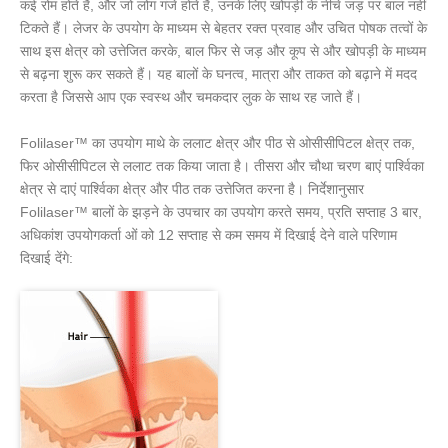
कई रोम होते हैं, और जो लोग गंजे होते हैं, उनके लिए खोपड़ी के नीचे जड़ पर बाल नहीं
टिकते हैं। लेजर के उपयोग के माध्यम से बेहतर रक्त प्रवाह और उचित पोषक तत्वों के
साथ इस क्षेत्र को उत्तेजित करके, बाल फिर से जड़ और कूप से और खोपड़ी के माध्यम
से बढ़ना शुरू कर सकते हैं। यह बालों के घनत्व, मात्रा और ताकत को बढ़ाने में मदद
करता है जिससे आप एक स्वस्थ और चमकदार लुक के साथ रह जाते हैं।
Folilaser™ का उपयोग माथे के ललाट क्षेत्र और पीठ से ओसीसीपिटल क्षेत्र तक,
फिर ओसीसीपिटल से ललाट तक किया जाता है। तीसरा और चौथा चरण बाएं पार्श्विका
क्षेत्र से दाएं पार्श्विका क्षेत्र और पीठ तक उत्तेजित करना है। निर्देशानुसार
Folilaser™ बालों के झड़ने के उपचार का उपयोग करते समय, प्रति सप्ताह 3 बार,
अधिकांश उपयोगकर्ता ओं को 12 सप्ताह से कम समय में दिखाई देने वाले परिणाम
दिखाई देंगे: