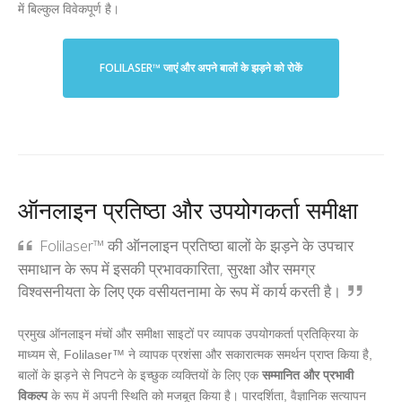
में बिल्कुल विवेकपूर्ण है।
FOLILASER™ जाएं और अपने बालों के झड़ने को रोकें
ऑनलाइन प्रतिष्ठा और उपयोगकर्ता समीक्षा
Folilaser™ की ऑनलाइन प्रतिष्ठा बालों के झड़ने के उपचार
समाधान के रूप में इसकी प्रभावकारिता, सुरक्षा और समग्र
विश्वसनीयता के लिए एक वसीयतनामा के रूप में कार्य करती है।
प्रमुख ऑनलाइन मंचों और समीक्षा साइटों पर व्यापक उपयोगकर्ता प्रतिक्रिया के
माध्यम से, Folilaser™ ने व्यापक प्रशंसा और सकारात्मक समर्थन प्राप्त किया है,
बालों के झड़ने से निपटने के इच्छुक व्यक्तियों के लिए एक
सम्मानित और प्रभावी
विकल्प
के रूप में अपनी स्थिति को मजबूत किया है। पारदर्शिता, वैज्ञानिक सत्यापन