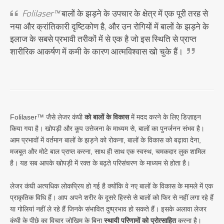
Folilaser™
बालों के झड़ने के उपचार के क्षेत्र में एक पूरी तरह से
नया और क्रांतिकारी दृष्टिकोण है, और उन रोगियों में बालों के झड़ने के
इलाज के सबसे प्रभावी तरीकों में से एक है जो इस स्थिति से प्राप्त
शारीरिक आकर्षण में कमी के कारण आत्मविश्वास खो चुके हैं।
Folilaser™ जैसे लेजर कंघी
को बालों के विकास
में मदद करने के लिए डिज़ाइन
किया गया है। खोपड़ी और कूप उत्तेजना के माध्यम से, बालों का पुनर्जनन संभव है।
आम प्रभावों में वर्तमान बालों के झड़ने को रोकना, बालों के विकास को बढ़ावा देना,
मजबूत और मोटे बाल प्राप्त करना, साथ ही साथ एक स्वस्थ, चमकदार लुक शामिल
है। यह सब आपके खोपड़ी में रक्त के बढ़ते परिसंचरण के माध्यम से होता है।
लेजर कंघी अत्यधिक लोकप्रिय हो गई है क्योंकि वे नए बालों के विकास के मामले में एक
प्राकृतिक विधि हैं। आप अपने शरीर के दूसरे हिस्से से बालों को फिर से नहीं लगा रहे हैं
या गोलियां नहीं ले रहे हैं जिनके संभावित दुष्प्रभाव हो सकते हैं। इसके अलावा लेजर
कंघी के पीछे का विचार जोखिम के बिना
स्थायी परिणामों को प्रोत्साहित
करना है।