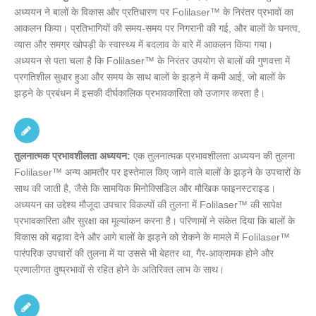
अध्ययन ने बालों के विकास और प्रतिधारण पर Folilaser™ के निरंतर प्रभावों का
आकलन किया। प्रतिभागियों की समय-समय पर निगरानी की गई, और बालों के घनत्व,
व्यास और समग्र खोपड़ी के स्वास्थ्य में बदलाव के बारे में आकलन किया गया।
अध्ययन से पता चला है कि Folilaser™ के निरंतर उपयोग से बालों की गुणवत्ता में
प्रगतिशील सुधार हुआ और समय के साथ बालों के झड़ने में कमी आई, जो बालों के
झड़ने के प्रबंधन में इसकी दीर्घकालिक प्रभावकारिता को उजागर करता है।
तुलनात्मक प्रभावशीलता अध्ययन:
एक तुलनात्मक प्रभावशीलता अध्ययन की तुलना
Folilaser™ अन्य आमतौर पर इस्तेमाल किए जाने वाले बालों के झड़ने के उपचारों के
साथ की जाती है, जैसे कि सामयिक मिनोक्सिडिल और मौखिक फाइनस्टराइड।
अध्ययन का उद्देश्य मौजूदा उपचार विकल्पों की तुलना में Folilaser™ की सापेक्ष
प्रभावकारिता और सुरक्षा का मूल्यांकन करना है। परिणामों ने संकेत दिया कि बालों के
विकास को बढ़ावा देने और आगे बालों के झड़ने को रोकने के मामले में Folilaser™
पारंपरिक उपचारों की तुलना में या उससे भी बेहतर था, गैर-आक्रामक होने और
प्रणालीगत दुष्प्रभावों से रहित होने के अतिरिक्त लाभ के साथ।