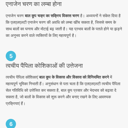
एनाजेन चरण का लम्बा होना
एनाजेन चरण
बाल कूप चक्र का सक्रिय विकास चरण
है। अध्ययनों ने संकेत दिया है
कि एलएलएलटी एनाजेन चरण की अवधि को लम्बा खींच सकता है, जिससे समय के
साथ बालों का घनत्व और मोटाई बढ़ जाती है। यह प्रभाव बालों के पतले होने या झड़ने
का अनुभव करने वाले व्यक्तियों के लिए महत्वपूर्ण है।
5
त्वचीय पैपिला कोशिकाओं की उत्तेजना
त्वचीय पैपिला कोशिकाएं
बाल कूप के विकास और विकास को विनियमित करने
में
महत्वपूर्ण भूमिका निभाती हैं। अनुसंधान से पता चला है कि एलएलएलटी त्वचीय पैपिला
सेल गतिविधि को उत्तेजित कर सकता है, बाल कूप प्रसार और भेदभाव को बढ़ावा दे
सकता है, जो बालों के विकास को शुरू करने और बनाए रखने के लिए आवश्यक
प्रक्रियाएं हैं।
6