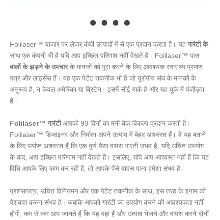
Folilaser™ बाजार पर लेजर कंघी उत्पादों में से एक प्रदान करता है। यह
गारंटी के
साथ एक कंपनी भी है यदि आप इच्छित परिणाम नहीं देखते हैं। Folilaser™ पास
बालों के झड़ने के उपचार
के मानकों को पूरा करने के लिए आवश्यक स्वास्थ्य प्रमाण
पत्र और लाइसेंस हैं। यह एक पेटेंट तकनीक भी है जो यूरोपीय संघ के मानकों के
अनुरूप है, न केवल अमेरिका या ब्रिटेन। इसमें सीई मार्क है और यह यूके में पंजीकृत
है।
Folilaser™ गारंटी
आपको 90 दिनों का मनी बैक विकल्प प्रदान करती है।
Folilaser™ डिजाइनर और निर्माता अपने उत्पाद में बेहद आश्वस्त हैं। वे यह बताने
के लिए पर्याप्त आश्वस्त हैं कि एक पूर्ण पैसा वापस गारंटी संभव है, यदि उचित उपयोग
के बाद, आप इच्छित परिणाम नहीं देखते हैं। इसलिए, यदि आप आश्वस्त नहीं हैं कि यह
विधि आपके लिए काम कर रही है, तो आपके पैसे वापस पाना हमेशा संभव है।
प्रशंसापत्र, उचित विनियमन और एक पेटेंट तकनीक के साथ, इस तरह के इनाम की
पेशकश करना संभव है। जबकि आपको गारंटी का उपयोग करने की आवश्यकता नहीं
होगी, कम से कम आप जानते हैं कि यह वहां है और उत्पाद भेजने और वापस करने दोनों