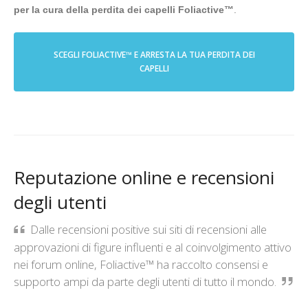
per la cura della perdita dei capelli Foliactive™
.
SCEGLI FOLIACTIVE™ E ARRESTA LA TUA PERDITA DEI
CAPELLI
Reputazione online e recensioni
degli utenti
Dalle recensioni positive sui siti di recensioni alle
approvazioni di figure influenti e al coinvolgimento attivo
nei forum online, Foliactive™ ha raccolto consensi e
supporto ampi da parte degli utenti di tutto il mondo.