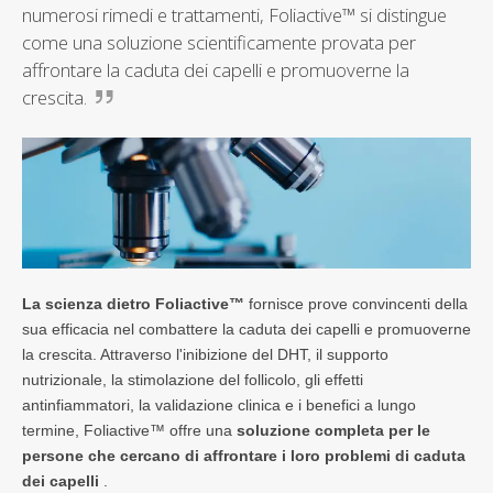
numerosi rimedi e trattamenti, Foliactive™ si distingue
come una soluzione scientificamente provata per
affrontare la caduta dei capelli e promuoverne la
crescita.
La scienza dietro Foliactive™
fornisce prove convincenti della
sua efficacia nel combattere la caduta dei capelli e promuoverne
la crescita. Attraverso l'inibizione del DHT, il supporto
nutrizionale, la stimolazione del follicolo, gli effetti
antinfiammatori, la validazione clinica e i benefici a lungo
termine, Foliactive™ offre una
soluzione completa per le
persone che cercano di affrontare i loro problemi di caduta
dei capelli
.