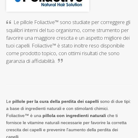
Le pillole Foliactive™ sono studiate per correggere gli
squilibri interni del tuo organismo, come strumento per
favorire una maggiore crescita e un aspetto migliore dei
tuoi capelli. Foliactive™ è stato inoltre reso disponibile
come prodotto topico, con ottimi risultati che sono
garanzia di affidabilità.
Le
pillole per la cura della perdita dei capelli
sono di due tipi:
a base di ingredienti naturali e con stimolanti chimici.
Foliactive™ è una
pillola con ingredienti naturali
che ti
fornisce le vitamine naturali necessarie per favorire la corretta
crescita dei capelli e prevenire l'aumento della perdita dei
capelli.