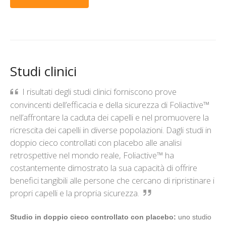
Studi clinici
I risultati degli studi clinici forniscono prove
convincenti dell’efficacia e della sicurezza di Foliactive™
nell’affrontare la caduta dei capelli e nel promuovere la
ricrescita dei capelli in diverse popolazioni. Dagli studi in
doppio cieco controllati con placebo alle analisi
retrospettive nel mondo reale, Foliactive™ ha
costantemente dimostrato la sua capacità di offrire
benefici tangibili alle persone che cercano di ripristinare i
propri capelli e la propria sicurezza.
Studio in doppio cieco controllato con placebo:
uno studio