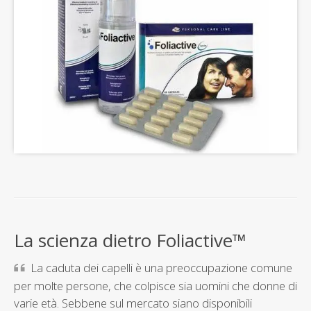
La scienza dietro Foliactive™
La caduta dei capelli è una preoccupazione comune
per molte persone, che colpisce sia uomini che donne di
varie età. Sebbene sul mercato siano disponibili