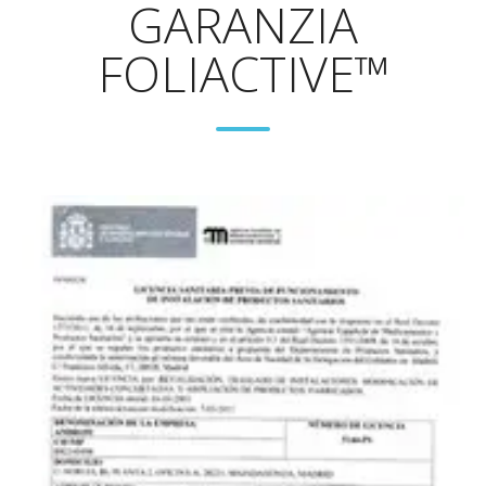
GARANZIA
FOLIACTIVE™