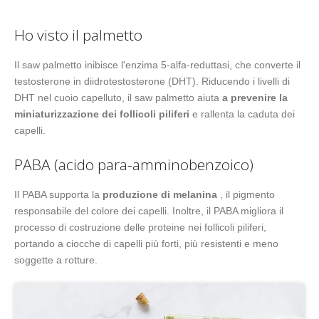
Ho visto il palmetto
Il saw palmetto inibisce l'enzima 5-alfa-reduttasi, che converte il
testosterone in diidrotestosterone (DHT). Riducendo i livelli di
DHT nel cuoio capelluto, il saw palmetto aiuta
a prevenire la
miniaturizzazione dei follicoli piliferi
e rallenta la caduta dei
capelli.
PABA (acido para-amminobenzoico)
Il PABA supporta la
produzione di melanina
, il pigmento
responsabile del colore dei capelli. Inoltre, il PABA migliora il
processo di costruzione delle proteine nei follicoli piliferi,
portando a ciocche di capelli più forti, più resistenti e meno
soggette a rotture.