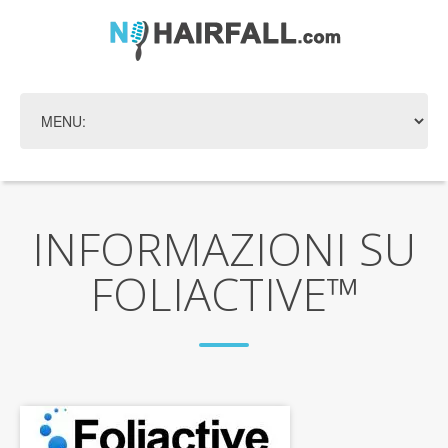
INFORMAZIONI SU
FOLIACTIVE™