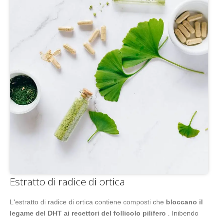
Estratto di radice di ortica
L'estratto di radice di ortica contiene composti che
bloccano il
legame del DHT ai recettori del follicolo pilifero
. Inibendo