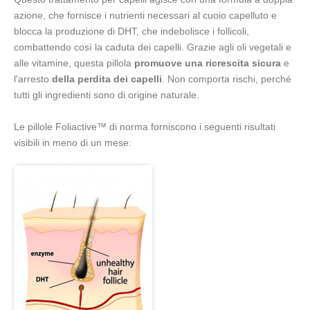
azione, che fornisce i nutrienti necessari al cuoio capelluto e
blocca la produzione di DHT, che indebolisce i follicoli,
combattendo così la caduta dei capelli. Grazie agli oli vegetali e
alle vitamine, questa pillola
promuove una ricrescita sicura
e
l'arresto
della perdita dei capelli
. Non comporta rischi, perché
tutti gli ingredienti sono di origine naturale.
Le pillole Foliactive™ di norma forniscono i seguenti risultati
visibili in meno di un mese: