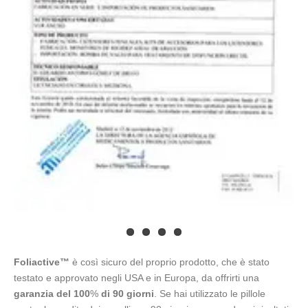
Foliactive™
è così sicuro del proprio prodotto, che è stato
testato e approvato negli USA e in Europa, da offrirti una
garanzia del 100
%
di 90 giorni
. Se hai utilizzato le pillole