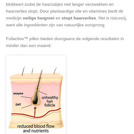
blokkeert zodat de haarzakjes niet langer verzwakken en
haarverlies stopt. Door plantaardige olie en vitamines biedt dit
medicijn
veilige hergroei
en
stopt haarverlies
. Het is risicovrij,
want alle ingrediënten zijn van natuurlijke oorsprong.
Foliactive™ pillen bieden doorgaans de volgende resultaten in
minder dan een maand: