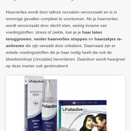
Haarverlies wordt door talloze oorzaken veroorzaakt en is in
sommige gevallen compleet te voorkomen. Als je haarverlies
wordt veroorzaakt door slecht eten, weinig inname van
voedingstoffen, stress of ziekte, kan je je
haar laten
teruggroeien
,
verder haarverlies stoppen
en
haarzakjes re-
activeren
die zijn verwakt door onbalans. Daarnaast zijn er
enkele voedingsstoffen die je haar nodig heeft die ook de
bloedsomloop (circulatie) bevorderen. Daardoor wordt haargroei
op deze manier ook gestimuleerd.