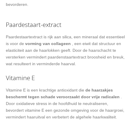
bevorderen.
Paardestaart-extract
Paardestaartextract is rijk aan silica, een mineraal dat essentieel
is voor de
vorming van collageen
, een eiwit dat structuur en
elasticiteit aan de haarlokken geeft. Door de haarschacht te
versterken vermindert paardenstaartextract broosheid en breuk,
wat resulteert in verminderde haarval.
Vitamine E
Vitamine E is een krachtige antioxidant die
de haarzakjes
beschermt tegen schade veroorzaakt door vrije radicalen
.
Door oxidatieve stress in de hoofdhuid te neutraliseren,
bevordert vitamine E een gezonde omgeving voor de haargroei,
vermindert haaruitval en verbetert de algehele haarkwaliteit.