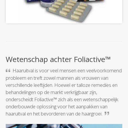
Wetenschap achter Foliactive™
Haaruitval is voor veel mensen een veelvoorkomend
probleem en treft zowel mannen als vrouwen van
verschillende leeftijden. Hoewel er talloze remedies en
behandelingen op de markt verkrijgbaar zijn,
onderscheidt Foliactive™ zich als een wetenschappelijk
onderbouwde oplossing voor het aanpakken van
haaruitval en het bevorderen van de haargroei.