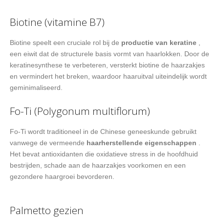
Biotine (vitamine B7)
Biotine speelt een cruciale rol bij de
productie van keratine
,
een eiwit dat de structurele basis vormt van haarlokken. Door de
keratinesynthese te verbeteren, versterkt biotine de haarzakjes
en vermindert het breken, waardoor haaruitval uiteindelijk wordt
geminimaliseerd.
Fo-Ti (Polygonum multiflorum)
Fo-Ti wordt traditioneel in de Chinese geneeskunde gebruikt
vanwege de vermeende
haarherstellende eigenschappen
.
Het bevat antioxidanten die oxidatieve stress in de hoofdhuid
bestrijden, schade aan de haarzakjes voorkomen en een
gezondere haargroei bevorderen.
Palmetto gezien