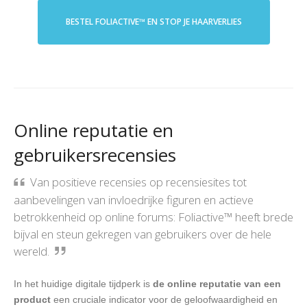
BESTEL FOLIACTIVE™ EN STOP JE HAARVERLIES
Online reputatie en
gebruikersrecensies
Van positieve recensies op recensiesites tot
aanbevelingen van invloedrijke figuren en actieve
betrokkenheid op online forums: Foliactive™ heeft brede
bijval en steun gekregen van gebruikers over de hele
wereld.
In het huidige digitale tijdperk is
de online reputatie van een
product
een cruciale indicator voor de geloofwaardigheid en