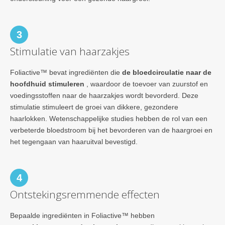
3
Stimulatie van haarzakjes
Foliactive™ bevat ingrediënten die
de bloedcirculatie naar de
hoofdhuid stimuleren
, waardoor de toevoer van zuurstof en
voedingsstoffen naar de haarzakjes wordt bevorderd. Deze
stimulatie stimuleert de groei van dikkere, gezondere
haarlokken. Wetenschappelijke studies hebben de rol van een
verbeterde bloedstroom bij het bevorderen van de haargroei en
het tegengaan van haaruitval bevestigd.
4
Ontstekingsremmende effecten
Bepaalde ingrediënten in Foliactive™ hebben