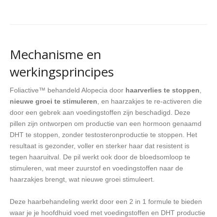
Mechanisme en
werkingsprincipes
Foliactive™ behandeld Alopecia door
haarverlies te stoppen
,
nieuwe groei te stimuleren
, en haarzakjes te re-activeren die
door een gebrek aan voedingstoffen zijn beschadigd. Deze
pillen zijn ontworpen om productie van een hormoon genaamd
DHT te stoppen, zonder testosteronproductie te stoppen. Het
resultaat is gezonder, voller en sterker haar dat resistent is
tegen haaruitval. De pil werkt ook door de bloedsomloop te
stimuleren, wat meer zuurstof en voedingstoffen naar de
haarzakjes brengt, wat nieuwe groei stimuleert.
Deze haarbehandeling werkt door een 2 in 1 formule te bieden
waar je je hoofdhuid voed met voedingstoffen en DHT productie