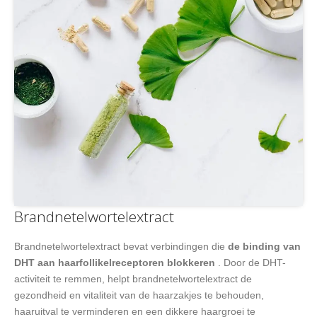
Brandnetelwortelextract
Brandnetelwortelextract bevat verbindingen die
de binding van
DHT aan haarfollikelreceptoren blokkeren
. Door de DHT-
activiteit te remmen, helpt brandnetelwortelextract de
gezondheid en vitaliteit van de haarzakjes te behouden,
haaruitval te verminderen en een dikkere haargroei te