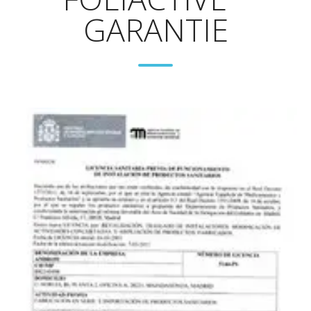
GARANTIE