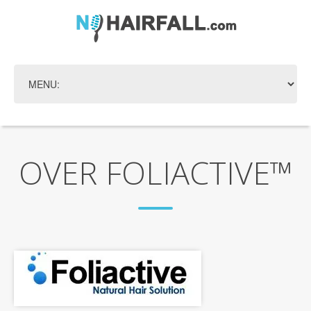
OVER FOLIACTIVE™