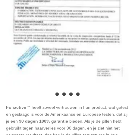
Foliactive™
heeft zoveel vertrouwen in hun product, wat getest
en geslaagd is voor de Amerikaanse en Europese testen, dat zij
je een
90 dagen 100
%
garantie
bieden. Als je de pillen hebt
gebruikt tegen haarverlies voor 90 dagen, en je ziet niet het