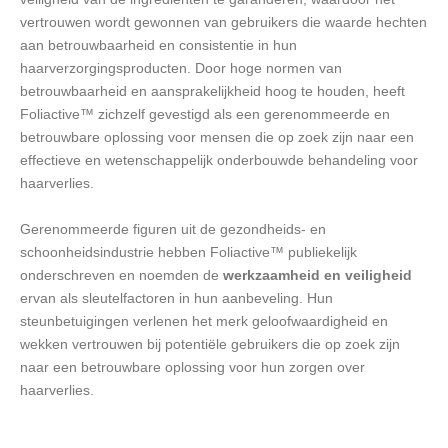
vertrouwen wordt gewonnen van gebruikers die waarde hechten
aan betrouwbaarheid en consistentie in hun
haarverzorgingsproducten. Door hoge normen van
betrouwbaarheid en aansprakelijkheid hoog te houden, heeft
Foliactive™ zichzelf gevestigd als een gerenommeerde en
betrouwbare oplossing voor mensen die op zoek zijn naar een
effectieve en wetenschappelijk onderbouwde behandeling voor
haarverlies.
Gerenommeerde figuren uit de gezondheids- en
schoonheidsindustrie hebben Foliactive™ publiekelijk
onderschreven en noemden de
werkzaamheid en veiligheid
ervan als sleutelfactoren in hun aanbeveling. Hun
steunbetuigingen verlenen het merk geloofwaardigheid en
wekken vertrouwen bij potentiële gebruikers die op zoek zijn
naar een betrouwbare oplossing voor hun zorgen over
haarverlies.